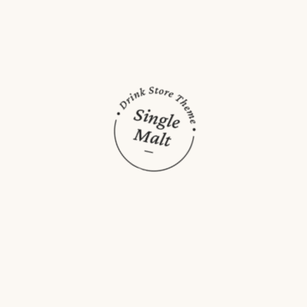
LIQUEURS HOME