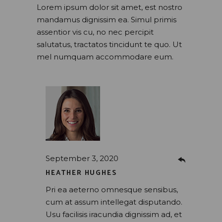
Lorem ipsum dolor sit amet, est nostro
mandamus dignissim ea. Simul primis
assentior vis cu, no nec percipit
salutatus, tractatos tincidunt te quo. Ut
mel numquam accommodare eum.
September 3, 2020
HEATHER HUGHES
Pri ea aeterno omnesque sensibus,
cum at assum intellegat disputando.
Usu facilisis iracundia dignissim ad, et