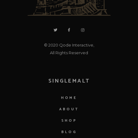
© 2020
Qode Interactive
,
All Rights Reserved
SINGLEMALT
HOME
ABOUT
SHOP
BLOG