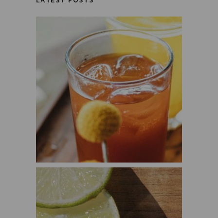
LATEST POSTS