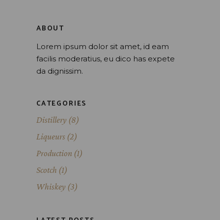
ABOUT
Lorem ipsum dolor sit amet, id eam
facilis moderatius, eu dico has expete
da dignissim.
CATEGORIES
Distillery
(8)
Liqueurs
(2)
Production
(1)
Scotch
(1)
Whiskey
(3)