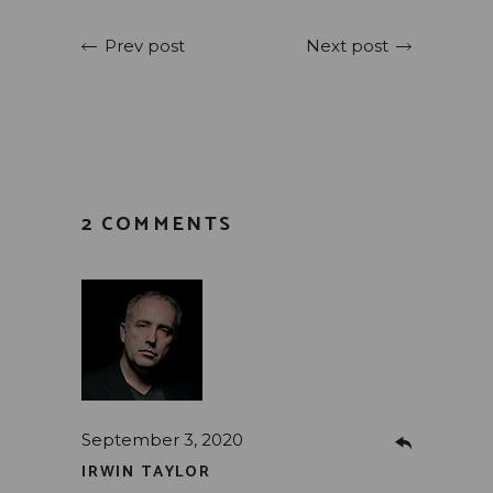
Next post
Prev post
2 COMMENTS
September 3, 2020
IRWIN TAYLOR