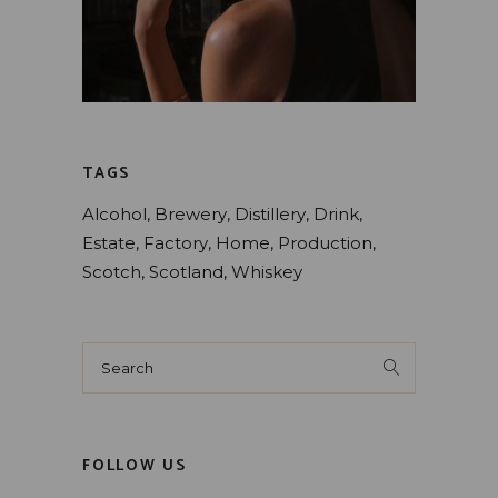
TAGS
Alcohol
Brewery
Distillery
Drink
Estate
Factory
Home
Production
Scotch
Scotland
Whiskey
FOLLOW US