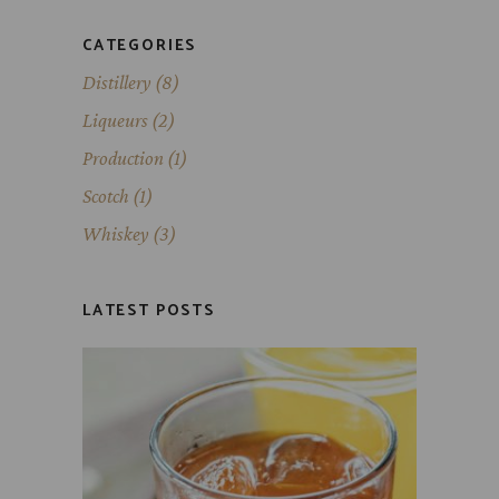
CATEGORIES
Distillery
(8)
Liqueurs
(2)
Production
(1)
Scotch
(1)
Whiskey
(3)
LATEST POSTS