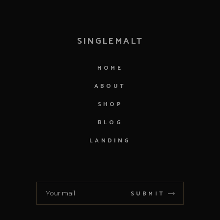
SINGLEMALT
HOME
ABOUT
SHOP
BLOG
LANDING
SUBMIT