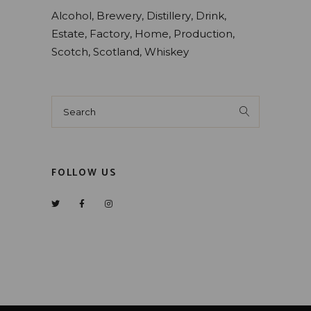
Alcohol
Brewery
Distillery
Drink
Estate
Factory
Home
Production
Scotch
Scotland
Whiskey
Search
for:
FOLLOW US