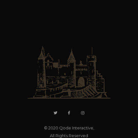
© 2020
Qode Interactive
,
All Rights Reserved