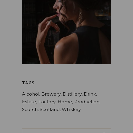
TAGS
Alcohol
Brewery
Distillery
Drink
Estate
Factory
Home
Production
Scotch
Scotland
Whiskey