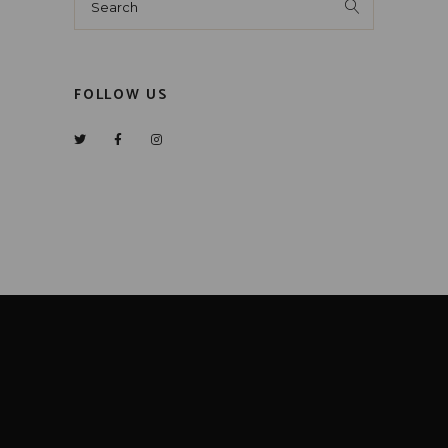
FOLLOW US