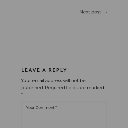
Next post
LEAVE A REPLY
Your email address will not be
published.
Required fields are marked
*