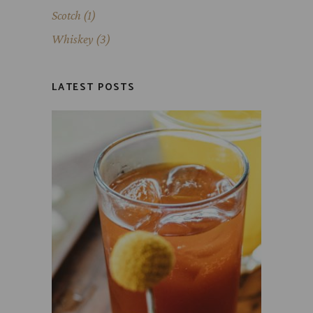
Scotch
(1)
Whiskey
(3)
LATEST POSTS