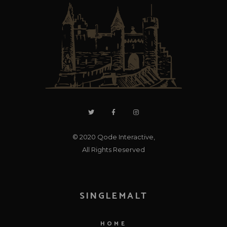
© 2020
Qode Interactive
,
All Rights Reserved
SINGLEMALT
HOME