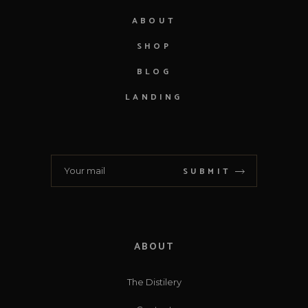
ABOUT
SHOP
BLOG
LANDING
SUBMIT
ABOUT
The Distilery