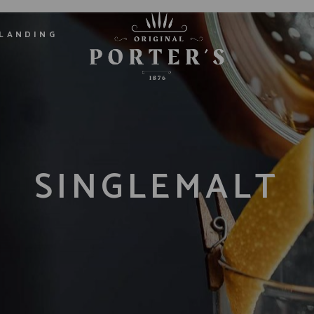
LANDING
SINGLEMALT