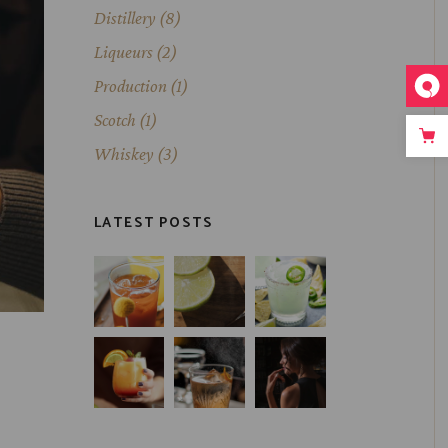
Distillery
(8)
Liqueurs
(2)
Production
(1)
Scotch
(1)
Whiskey
(3)
LATEST POSTS