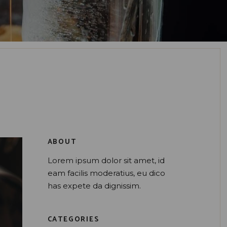
ABOUT
Lorem ipsum dolor sit amet, id
eam facilis moderatius, eu dico
has expete da dignissim.
CATEGORIES